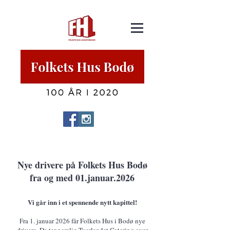
Nye drivere på Folkets Hus Bodø
fra og med 01.januar.2026
Vi går inn i et spennende nytt kapittel!
Fra 1. januar 2026 får Folkets Hus i Bodø nye